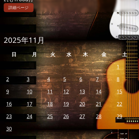
詳細ページ
2025年11月
日
月
火
水
木
金
土
1
2
3
4
5
6
7
8
9
10
11
12
13
14
15
16
17
18
19
20
21
22
23
24
25
26
27
28
29
30