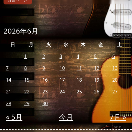
詳細ページ
2026年6月
日
月
火
水
木
金
土
1
2
3
4
5
6
7
8
9
10
11
12
13
14
15
16
17
18
19
20
21
22
23
24
25
26
27
28
29
30
« 5月
今月
7月 »