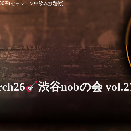
500円(セッション中飲み放題付)
ch26
渋谷nobの会 vol.2