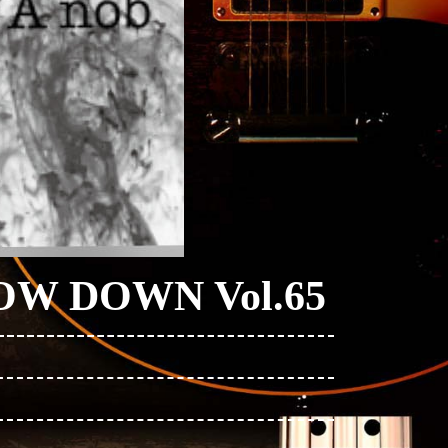
SHOW DOWN Vol.65