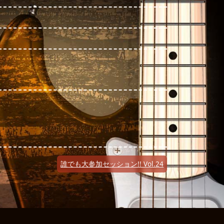
誰でも大参加セッション!! Vol.24