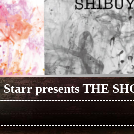
o Starr presents THE 