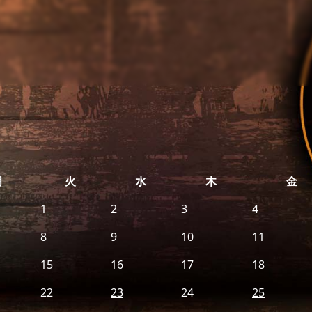
月
火
水
木
金
1
2
3
4
8
9
10
11
15
16
17
18
22
23
24
25