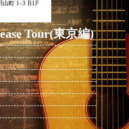
elease Tour(東京編)