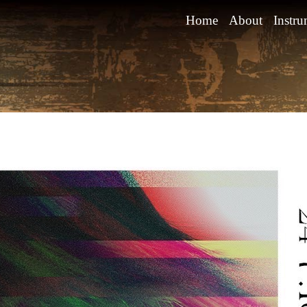
Home
About
Instru