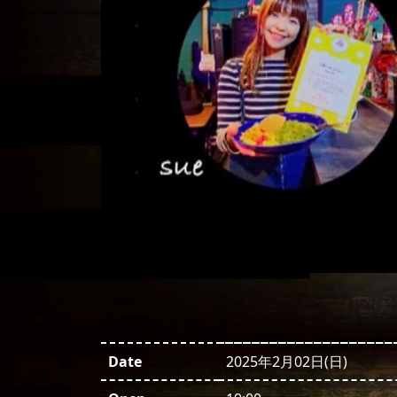
Date
2025年2月02日(日)