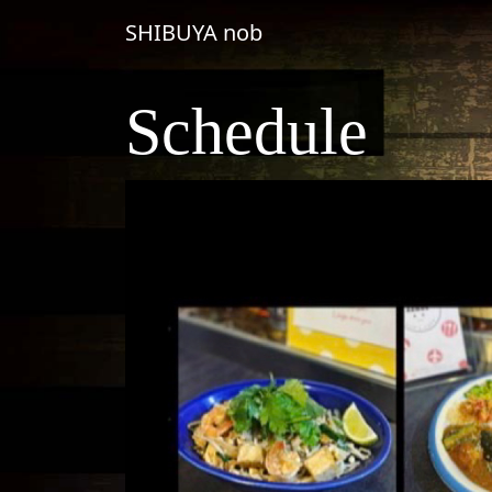
コンテンツへスキップ
SHIBUYA nob
メインナビゲーション
Schedule