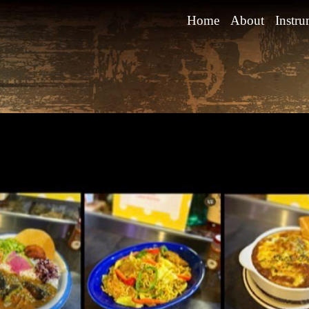
Home
About
Instru