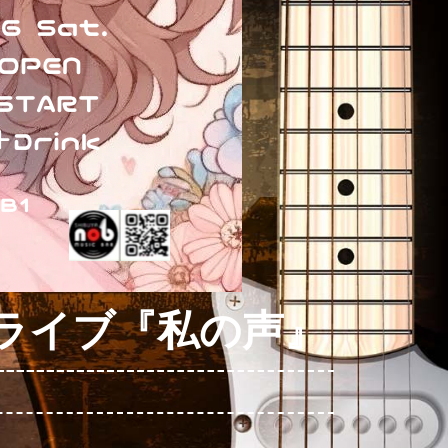
ライブ『私の声』