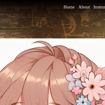
Home
About
Instru