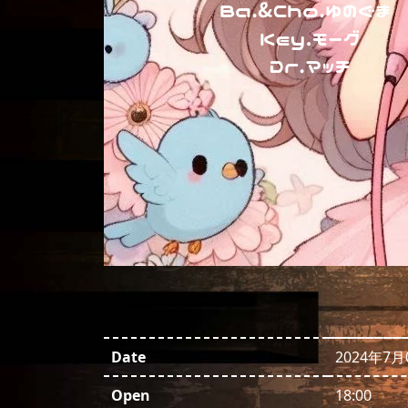
Date
2024年7月
Open
18:00