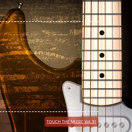
TOUCH THE MUSIC Vol.31