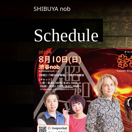
コンテンツへスキップ
SHIBUYA nob
メインナビゲーション
Schedule