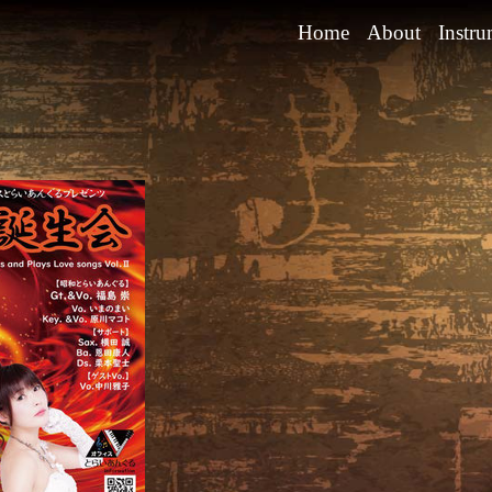
Home
About
Instru