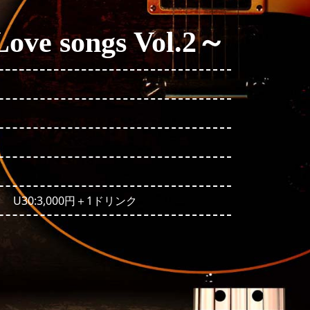
ove songs Vol.2～
 U30:3,000円＋1ドリンク