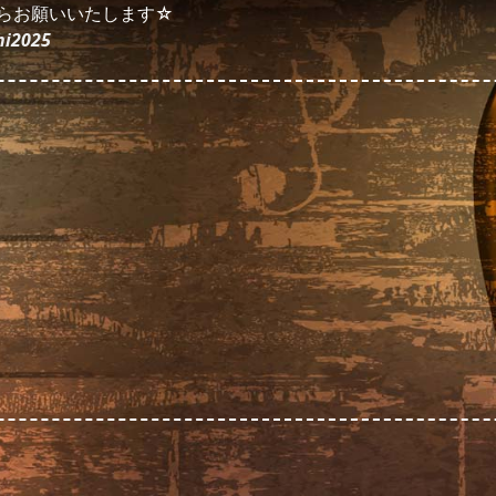
らお願いいたします☆
hi2025