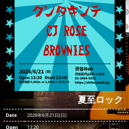
夏至ロック
Date
2026年6月21日(日)
Open
13:20