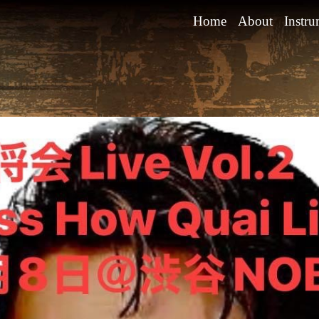
Home
About
Instru