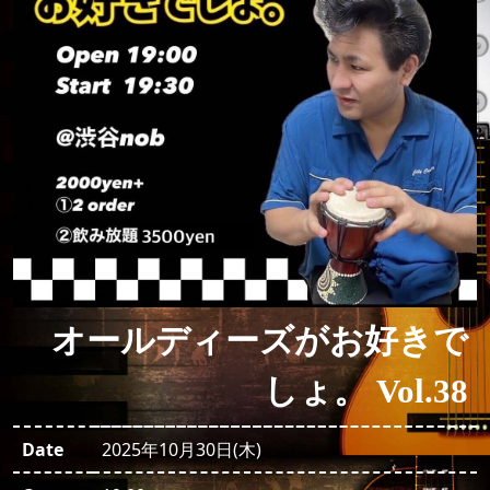
オールディーズがお好きで
しょ。 Vol.38
Date
2025年10月30日(木)