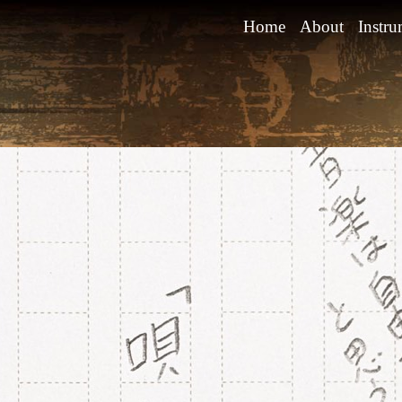
Home
About
Instru